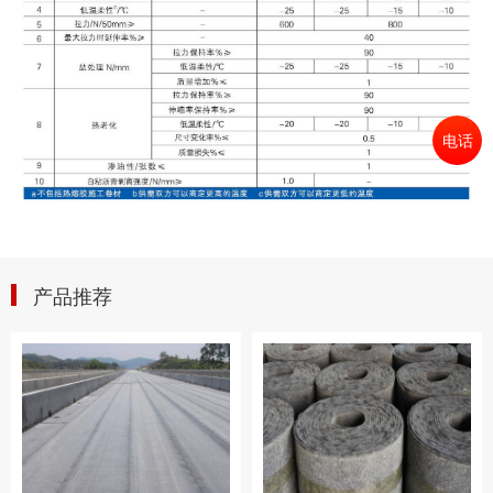
电话
产品推荐